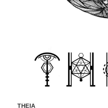
THEIA