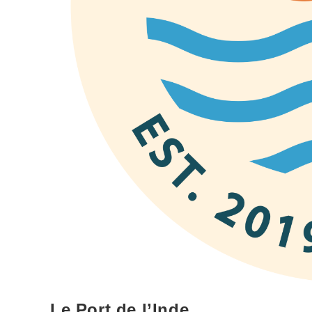
Le Port de l’Inde