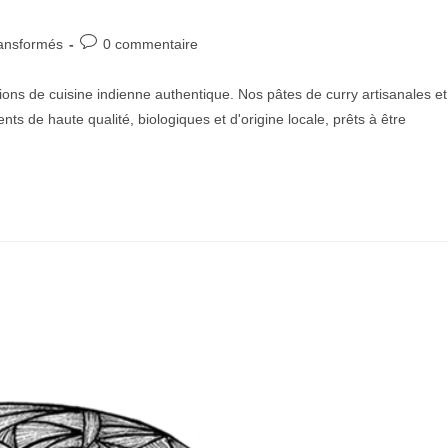
Post
ransformés
0 commentaire
comments:
ions de cuisine indienne authentique. Nos pâtes de curry artisanales et
nts de haute qualité, biologiques et d'origine locale, prêts à être