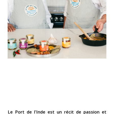
Marché fermier Laurier, les
dimanches
Le Port de l'Inde est un récit de passion et