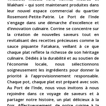
Makhani – qui sont maintenant produites dans
leur nouvel espace commercial du quartier
Rosemont-Petite-Patrie. Le Port de l'Inde
s'engage dans une démarche d'excellence et
d'innovation culinaire. Corrine se concentre sur
la création de nouvelles saveurs tout en
revitalisant des recettes précieuses comme la
sauce piquante Fatakara, veillant à ce que
chaque plat reflète la richesse de son héritage
culinaire. Dédiés à la durabilité et au soutien de
l'économie locale, nous sélectionnons
soigneusement les ingrédients pour donner la
priorité à l'approvisionnement responsable.
Chaque pot, chaque plat est préparé avec soin.
Au Port de l'Inde, nous vous invitons à nous
rejoindre dans ce voyage de saveurs et à
partager notre histoire, un plat délicieux à la
fois. Affectueusement, de notre cuisine à la