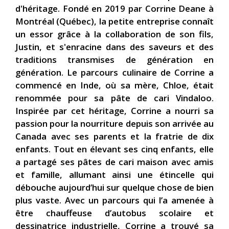
d'héritage. Fondé en 2019 par Corrine Deane à
Montréal (Québec), la petite entreprise connaît
un essor grâce à la collaboration de son fils,
Justin, et s'enracine dans des saveurs et des
traditions transmises de génération en
génération. Le parcours culinaire de Corrine a
commencé en Inde, où sa mère, Chloe, était
renommée pour sa pâte de cari Vindaloo.
Inspirée par cet héritage, Corrine a nourri sa
passion pour la nourriture depuis son arrivée au
Canada avec ses parents et la fratrie de dix
enfants. Tout en élevant ses cinq enfants, elle
a partagé ses pâtes de cari maison avec amis
et famille, allumant ainsi une étincelle qui
débouche aujourd’hui sur quelque chose de bien
plus vaste. Avec un parcours qui l’a amenée à
être chauffeuse d’autobus scolaire et
dessinatrice industrielle, Corrine a trouvé sa