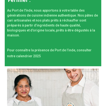
Fermier :
Au Port de l’Inde, nous apportons à votre table des
générations de cuisine indienne authentique. Nos pâtes de
cari artisanales et nos plats prêts à réchauffer sont
préparés à partir d’ingrédients de haute qualité,
biologiques et d’origine locale, prêts à être dégustés à la
maison.
Pour connaître la présence de Port de l’inde, consulter
notre calendrier 2025