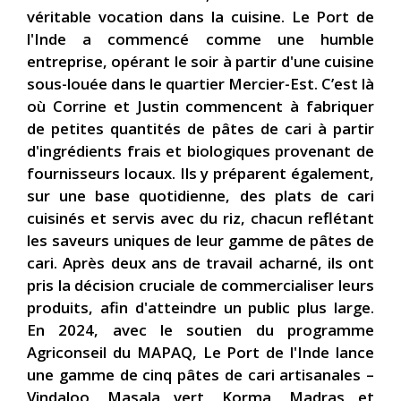
véritable vocation dans la cuisine. Le Port de
l'Inde a commencé comme une humble
entreprise, opérant le soir à partir d'une cuisine
sous-louée dans le quartier Mercier-Est. C’est là
où Corrine et Justin commencent à fabriquer
de petites quantités de pâtes de cari à partir
d'ingrédients frais et biologiques provenant de
fournisseurs locaux. Ils y préparent également,
sur une base quotidienne, des plats de cari
cuisinés et servis avec du riz, chacun reflétant
les saveurs uniques de leur gamme de pâtes de
cari. Après deux ans de travail acharné, ils ont
pris la décision cruciale de commercialiser leurs
produits, afin d'atteindre un public plus large.
En 2024, avec le soutien du programme
Agriconseil du MAPAQ, Le Port de l'Inde lance
une gamme de cinq pâtes de cari artisanales –
Vindaloo, Masala vert, Korma, Madras et