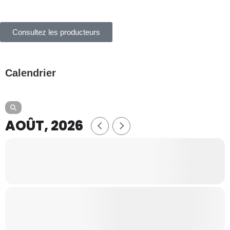
Consultez les producteurs
Calendrier
AOÛT, 2026