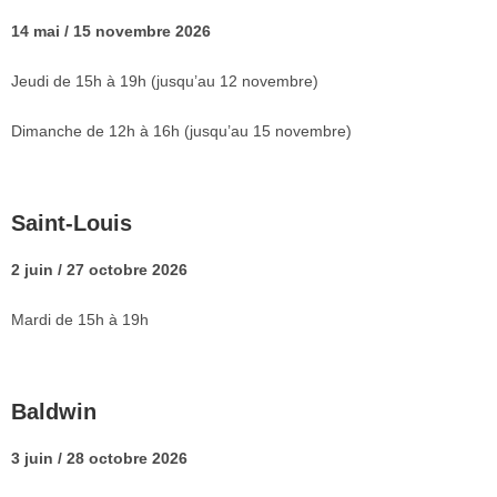
14 mai / 15 novembre 2026
Jeudi de 15h à 19h (jusqu’au 12 novembre)
Dimanche de 12h à 16h (jusqu’au 15 novembre)
Saint-Louis
2 juin / 27 octobre 2026
Mardi de 15h à 19h
Baldwin
3 juin / 28 octobre 2026