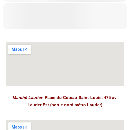
Marché Laurier
, Place du Coteau-Saint-Louis, 475 av.
Laurier Est (sortie nord métro Laurier)