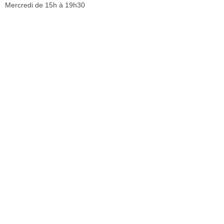
Mercredi de 15h à 19h30