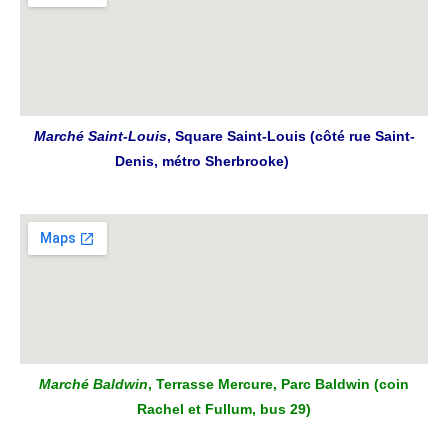
Marché Saint-Louis
, Square Saint-Louis (côté rue Saint-
Denis, métro Sherbrooke)
Marché Baldwin
, Terrasse Mercure, Parc Baldwin (coin
Rachel et Fullum, bus 29)