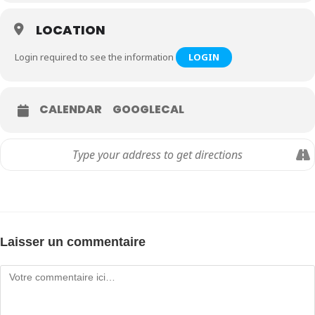
LOCATION
Login required to see the information
LOGIN
CALENDAR
GOOGLECAL
Laisser un commentaire