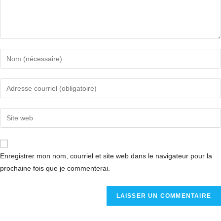
Enregistrer mon nom, courriel et site web dans le navigateur pour la
prochaine fois que je commenterai.