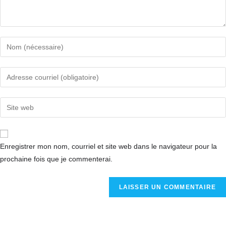
Enregistrer mon nom, courriel et site web dans le navigateur pour la
prochaine fois que je commenterai.