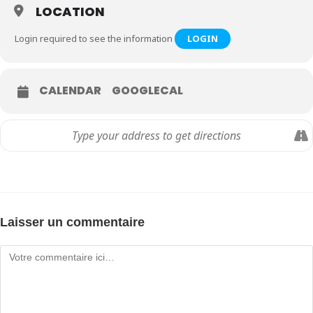
LOCATION
Login required to see the information
LOGIN
CALENDAR
GOOGLECAL
Laisser un commentaire