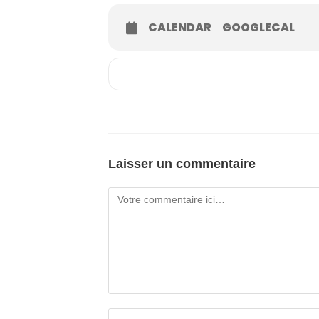
CALENDAR
GOOGLECAL
Laisser un commentaire