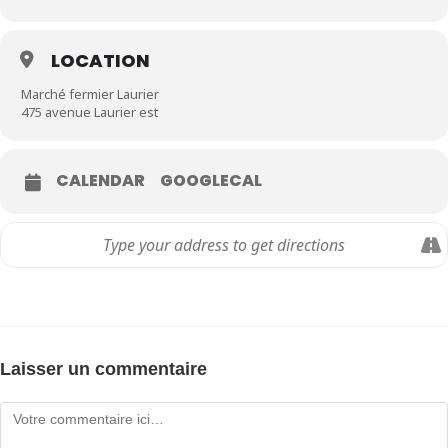
LOCATION
Marché fermier Laurier
475 avenue Laurier est
CALENDAR
GOOGLECAL
Laisser un commentaire