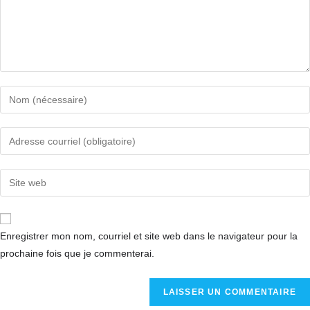
Enregistrer mon nom, courriel et site web dans le navigateur pour la
prochaine fois que je commenterai.