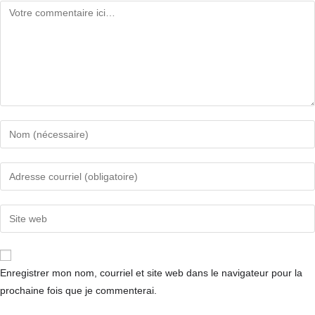
Enregistrer mon nom, courriel et site web dans le navigateur pour la
prochaine fois que je commenterai.