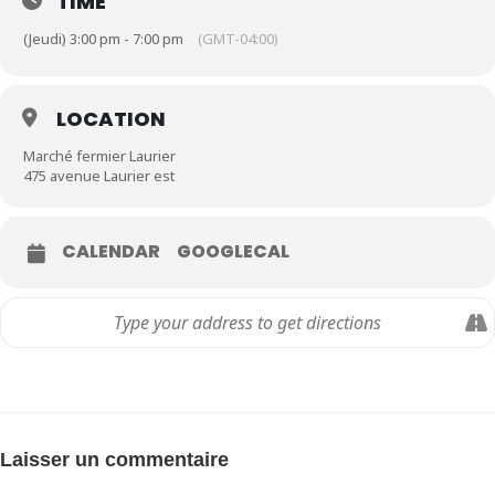
TIME
(Jeudi) 3:00 pm - 7:00 pm
(GMT-04:00)
LOCATION
Marché fermier Laurier
475 avenue Laurier est
CALENDAR
GOOGLECAL
Laisser un commentaire