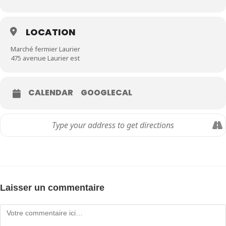
LOCATION
Marché fermier Laurier
475 avenue Laurier est
CALENDAR
GOOGLECAL
Laisser un commentaire