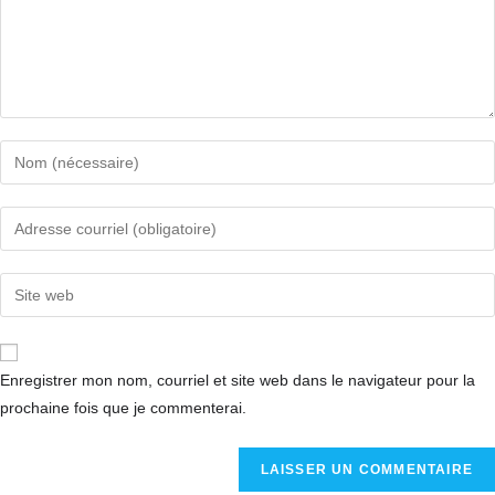
Enregistrer mon nom, courriel et site web dans le navigateur pour la
prochaine fois que je commenterai.