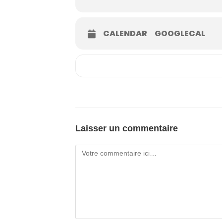
CALENDAR
GOOGLECAL
Laisser un commentaire