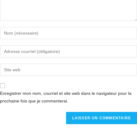
Enregistrer mon nom, courriel et site web dans le navigateur pour la
prochaine fois que je commenterai.