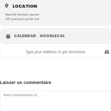
LOCATION
Marché fermier Laurier
475 avenue Laurier est
CALENDAR
GOOGLECAL
Laisser un commentaire