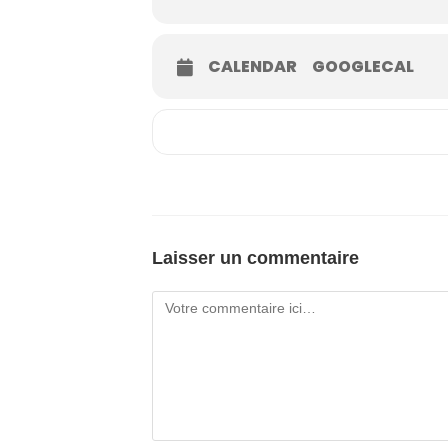
CALENDAR
GOOGLECAL
Laisser un commentaire