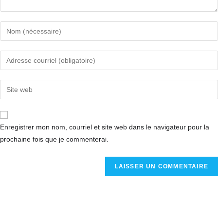
Enregistrer mon nom, courriel et site web dans le navigateur pour la
prochaine fois que je commenterai.