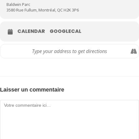
Baldwin Parc
3580 Rue Fullum, Montréal, QC H2K 3P6
CALENDAR
GOOGLECAL
Laisser un commentaire