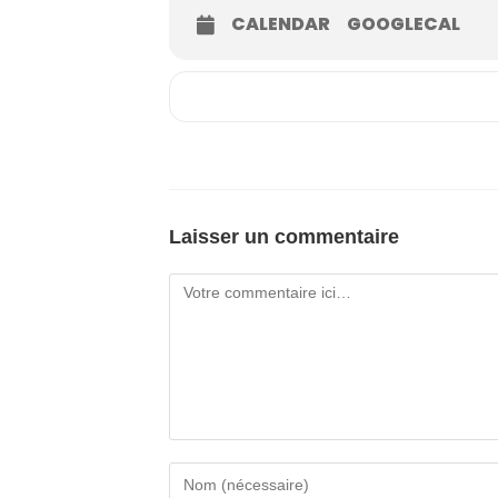
CALENDAR
GOOGLECAL
Laisser un commentaire