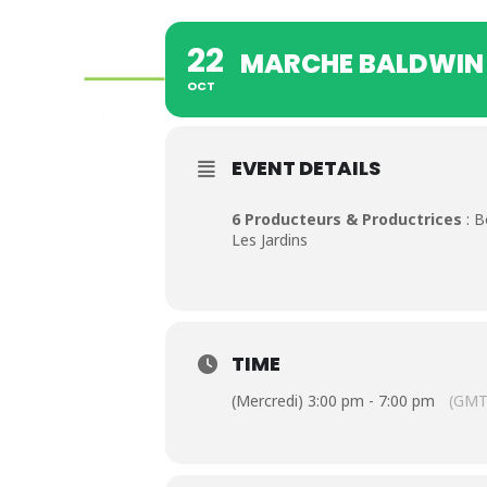
22
MARCHE BALDWIN
OCT
EVENT DETAILS
6 Producteurs & Productrices
: B
Les Jardins
TIME
(Mercredi) 3:00 pm - 7:00 pm
(GMT