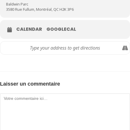
Baldwin Parc
3580 Rue Fullum, Montréal, QC H2K 3P6
CALENDAR
GOOGLECAL
Laisser un commentaire