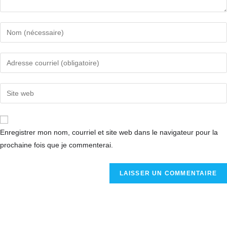
Enregistrer mon nom, courriel et site web dans le navigateur pour la
prochaine fois que je commenterai.