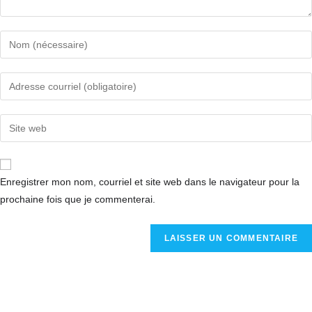
Enregistrer mon nom, courriel et site web dans le navigateur pour la
prochaine fois que je commenterai.