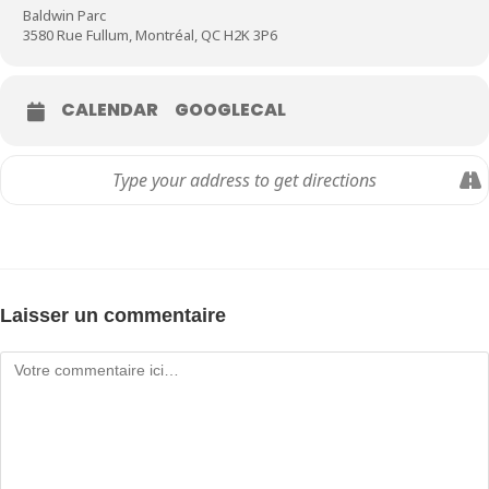
Baldwin Parc
3580 Rue Fullum, Montréal, QC H2K 3P6
CALENDAR
GOOGLECAL
Laisser un commentaire