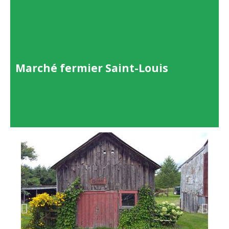
Marché fermier Saint-Louis