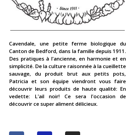
Cavendale, une petite ferme biologique du
Canton de Bedford, dans la famille depuis 1911.
Des pratiques à l'ancienne, en harmonie et en
simplicité. De la culture raisonnée à la cueillette
sauvage, du produit brut aux petits pots,
Patricia et son équipe viendront vous faire
découvrir leurs produits de haute qualité: En
vedette: L'ail noir! Ce sera l'occasion de
découvrir ce super aliment délicieux.