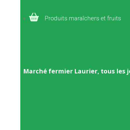
Produits maraîchers et fruits
Marché fermier Laurier, tous les 