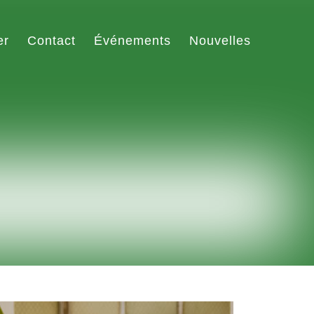
er
Contact
Événements
Nouvelles