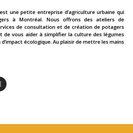
est une petite entreprise d’agriculture urbaine qui
gers à Montréal. ​ Nous offrons des ateliers de
ervices de consultation et de création de potagers
t de vous aider à simplifier la culture des légumes
’impact écologique. ​​​Au plaisir de mettre les mains