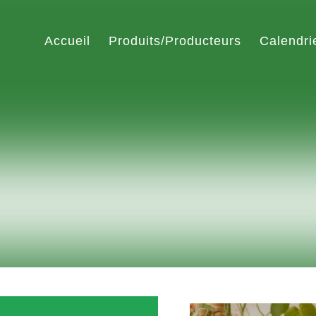
Accueil
Produits/Producteurs
Calendri