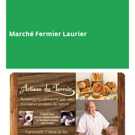
Marché Fermier Laurier